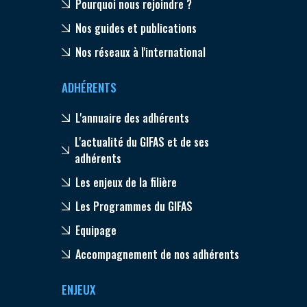
Pourquoi nous rejoindre ?
Nos guides et publications
Nos réseaux à l'international
ADHÉRENTS
L'annuaire des adhérents
L'actualité du GIFAS et de ses
adhérents
Les enjeux de la filière
Les Programmes du GIFAS
Equipage
Accompagnement de nos adhérents
ENJEUX