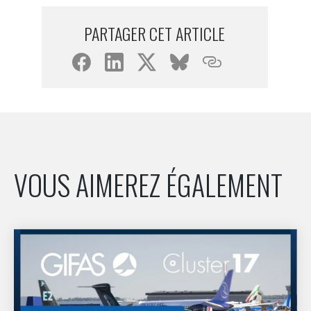
INTERNATIONALISATION
PARTAGER CET ARTICLE
VOUS AIMEREZ ÉGALEMENT