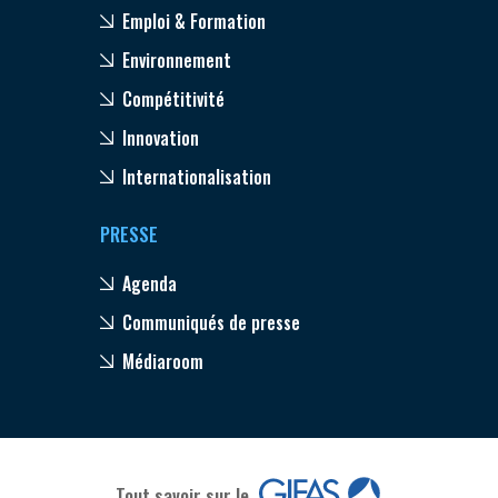
Emploi & Formation
Environnement
Compétitivité
Innovation
Internationalisation
PRESSE
Agenda
Communiqués de presse
Médiaroom
Tout savoir sur le