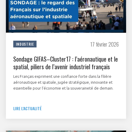
17 février 2026
INDUSTRIE
Sondage GIFAS–Cluster17 : l’aéronautique et le
spatial, piliers de l’avenir industriel français
Les Français expriment une confiance forte dans la filière
aéronautique et spatiale, jugée stratégique, innovante et
essentielle pour l’économie et la souveraineté de demain.
LIRE L'ACTUALITÉ